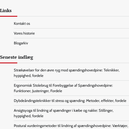
Links
Kontakt os
Vores historie
Blogarkiv
Seneste indlæg
Strækøvelser for den øvre ryg mod spændingshovedpine: Teknikker,
hyppighed, fordele
Ergonomisk Stolebrug til Forebyggelse af Spændingshovedpine:
Funktioner, Justeringer, Fordele
Dybdeåndingsteknikker til stress og spænding: Metoder, effekter, fordele
Ansigtsyoga til lindring af spændinger i kæbe og nakke: Stillinger,
hyppighed, fordele
Postural vurderingsmetoder til lindring af spændingshovedpine: Værktøjer,