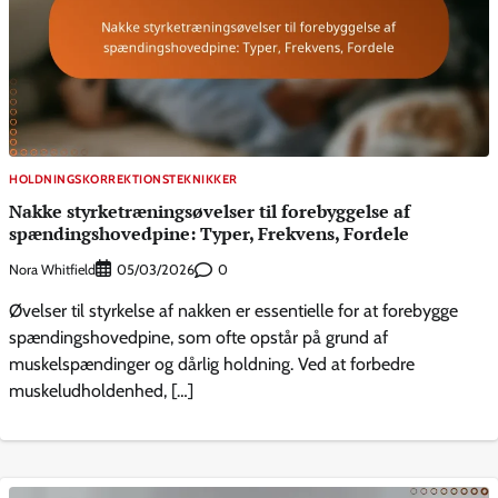
HOLDNINGSKORREKTIONSTEKNIKKER
Nakke styrketræningsøvelser til forebyggelse af
spændingshovedpine: Typer, Frekvens, Fordele
Nora Whitfield
0
05/03/2026
Øvelser til styrkelse af nakken er essentielle for at forebygge
spændingshovedpine, som ofte opstår på grund af
muskelspændinger og dårlig holdning. Ved at forbedre
muskeludholdenhed, […]