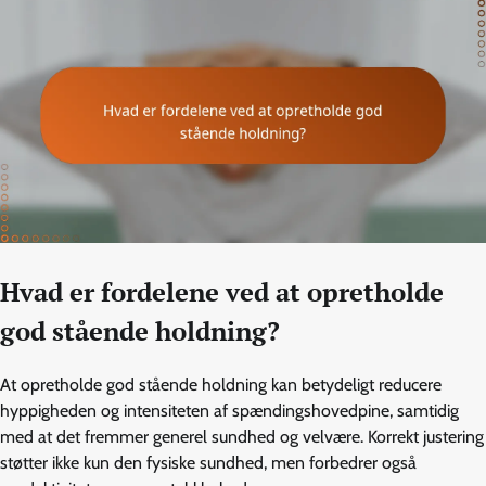
Hvad er fordelene ved at opretholde
god stående holdning?
At opretholde god stående holdning kan betydeligt reducere
hyppigheden og intensiteten af spændingshovedpine, samtidig
med at det fremmer generel sundhed og velvære. Korrekt justering
støtter ikke kun den fysiske sundhed, men forbedrer også