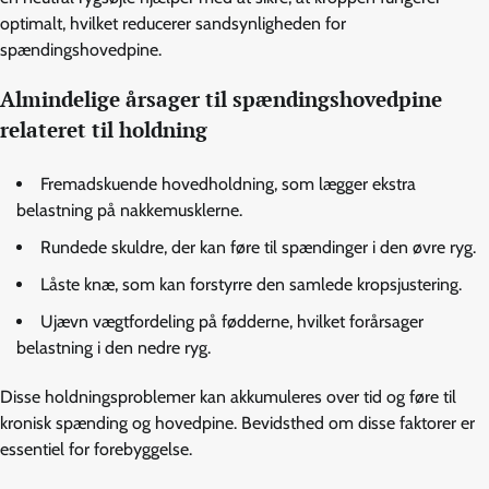
optimalt, hvilket reducerer sandsynligheden for
spændingshovedpine.
Almindelige årsager til spændingshovedpine
relateret til holdning
Fremadskuende hovedholdning, som lægger ekstra
belastning på nakkemusklerne.
Rundede skuldre, der kan føre til spændinger i den øvre ryg.
Låste knæ, som kan forstyrre den samlede kropsjustering.
Ujævn vægtfordeling på fødderne, hvilket forårsager
belastning i den nedre ryg.
Disse holdningsproblemer kan akkumuleres over tid og føre til
kronisk spænding og hovedpine. Bevidsthed om disse faktorer er
essentiel for forebyggelse.