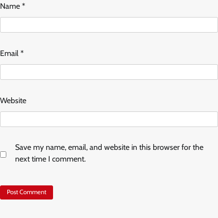
Name
*
Email
*
Website
Save my name, email, and website in this browser for the
next time I comment.