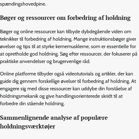
spændingshovedpine.
Bøger og ressourcer om forbedring af holdning
Bøger og online ressourcer kan tilbyde dybdegående viden om
teknikker til forbedring af holdning. Mange instruktionsbøger giver
øvelser og tips til at styrke kernemusklerne, som er essentielle for
at opretholde god holdning. Søg efter ressourcer, der fokuserer på
praktiske anvendelser og brugervenlige råd.
Online platforme tilbyder også videotutorials og artikler, der kan
guide dig gennem forskellige øvelser til forbedring af holdning. At
engagere sig med disse ressourcer kan uddybe din forståelse af
holdningsmekanik og give handlingsorienterede skridt til at
forbedre din stående holdning.
Sammenlignende analyse af populære
holdningsværktøjer