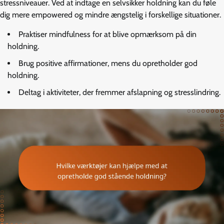
stressniveauer. Ved at indtage en selvsikker holdning kan du føle
dig mere empowered og mindre ængstelig i forskellige situationer.
Praktiser mindfulness for at blive opmærksom på din
holdning.
Brug positive affirmationer, mens du opretholder god
holdning.
Deltag i aktiviteter, der fremmer afslapning og stresslindring.