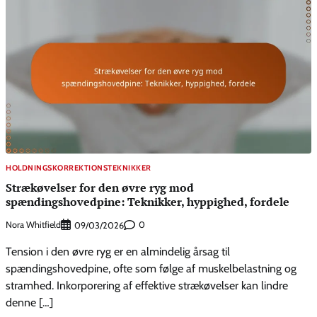
HOLDNINGSKORREKTIONSTEKNIKKER
Strækøvelser for den øvre ryg mod
spændingshovedpine: Teknikker, hyppighed, fordele
Nora Whitfield
0
09/03/2026
Tension i den øvre ryg er en almindelig årsag til
spændingshovedpine, ofte som følge af muskelbelastning og
stramhed. Inkorporering af effektive strækøvelser kan lindre
denne […]