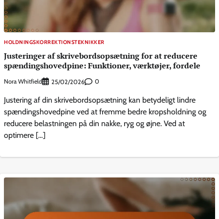
HOLDNINGSKORREKTIONSTEKNIKKER
Justeringer af skrivebordsopsætning for at reducere
spændingshovedpine: Funktioner, værktøjer, fordele
Nora Whitfield
0
25/02/2026
Justering af din skrivebordsopsætning kan betydeligt lindre
spændingshovedpine ved at fremme bedre kropsholdning og
reducere belastningen på din nakke, ryg og øjne. Ved at
optimere […]