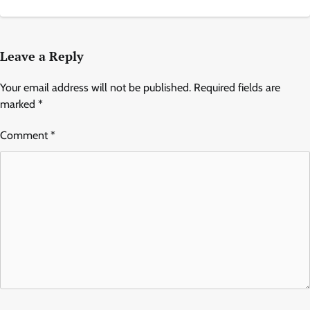
Leave a Reply
Your email address will not be published.
Required fields are
marked
*
Comment
*